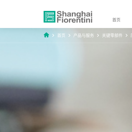
首页
首页
产品与服务
关键零部件