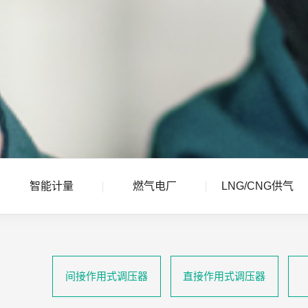
智能计量
燃气电厂
LNG/CNG供气
间接作用式调压器
直接作用式调压器