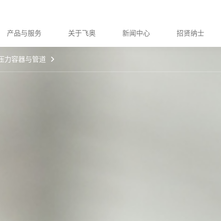
产品与服务
关于飞奥
新闻中心
招贤纳士
压力容器与管道