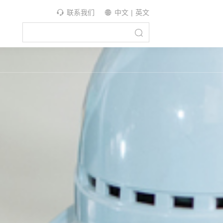
联系我们
中文
|
英文