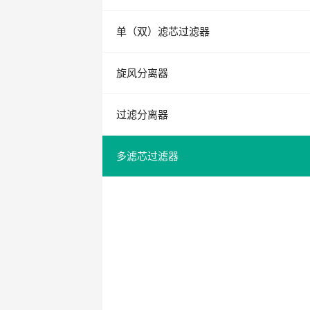
单（双）滤芯过滤器
旋风分离器
过滤分离器
多滤芯过滤器