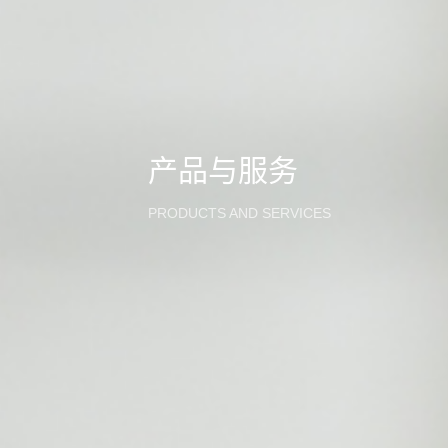
产品与服务
PRODUCTS AND SERVICES