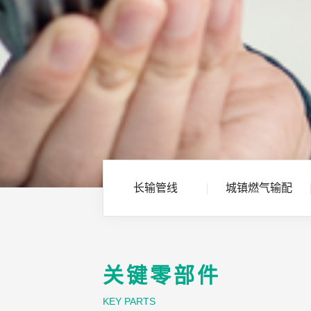
长输管线
城镇燃气输配
关键零部件
KEY PARTS