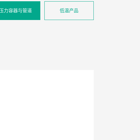
压力容器与管道
低温产品