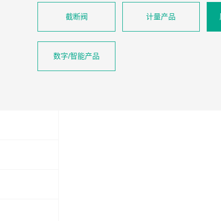
截断阀
计量产品
数字/智能产品