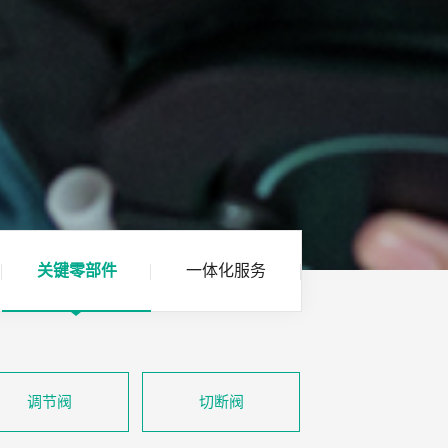
关键零部件
一体化服务
调节阀
切断阀